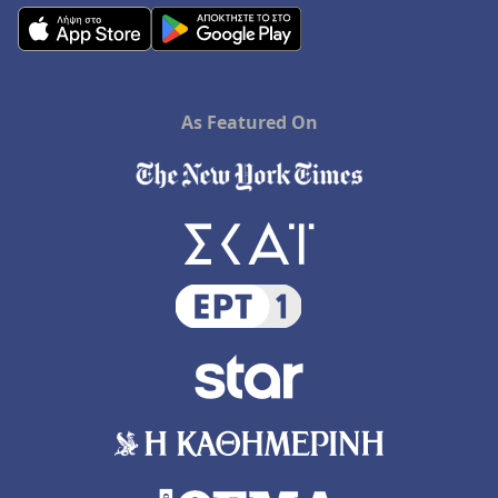
As Featured On