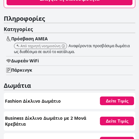
Πληροφορίες
Κατηγορίες
Πρόσβαση ΑΜΕΑ
Αναφέρονται προσβάσιμα δωμάτια
Από τεχνητή νοημοσύνη
ως διαθέσιμα σε αυτό το κατάλυμα.
Δωρεάν WiFi
Πάρκινγκ
Δωμάτια
Fashion Δίκλινο Δωμάτιο
Δείτε Τιμές
Business Δίκλινο Δωμάτιο με 2 Μονά
Δείτε Τιμές
Κρεβάτια