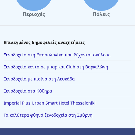
Περιοχές
Πόλεις
Επιλεγμένες δημοφιλείς αναζητήσεις
Ξενοδοχεία στη Θεσσαλονίκη που δέχονται σκύλους
Ξενοδοχεία κοντά σε μπαρ και Club στη Βαρκελώνη
Ξενοδοχεία με πισίνα στη Λευκάδα
Ξενοδοχεία στα Κύθηρα
Imperial Plus Urban Smart Hotel Thessaloniki
Τα καλύτερα φθηνά ξενοδοχεία στη Σμύρνη