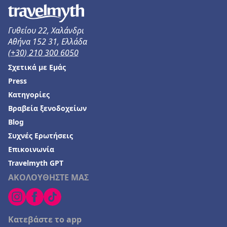
Γυθείου 22, Χαλάνδρι
Αθήνα 152 31, Ελλάδα
(+30) 210 300 6050
Σχετικά με Εμάς
Press
Κατηγορίες
Βραβεία ξενοδοχείων
Blog
Συχνές Ερωτήσεις
Επικοινωνία
Travelmyth GPT
ΑΚΟΛΟΥΘΗΣΤΕ ΜΑΣ
Κατεβάστε το app