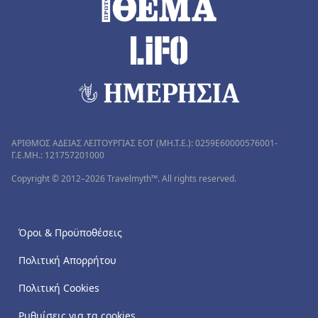
ΑΡΙΘΜΟΣ ΑΔΕΙΑΣ ΛΕΙΤΟΥΡΓΙΑΣ ΕΟΤ (MH.T.E.): 0259Ε60000576001-
Γ.Ε.ΜΗ.: 121757201000
Copyright © 2012–2026 Travelmyth™. All rights reserved.
Όροι & Προϋποθέσεις
Πολιτική Απορρήτου
Πολιτική Cookies
Ρυθμίσεις για τα cookies