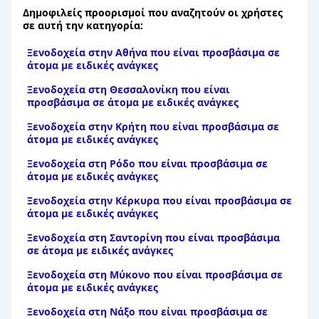
Δημοφιλείς προορισμοί που αναζητούν οι χρήστες
σε αυτή την κατηγορία:
Ξενοδοχεία στην Αθήνα που είναι προσβάσιμα σε
άτομα με ειδικές ανάγκες
Ξενοδοχεία στη Θεσσαλονίκη που είναι
προσβάσιμα σε άτομα με ειδικές ανάγκες
Ξενοδοχεία στην Κρήτη που είναι προσβάσιμα σε
άτομα με ειδικές ανάγκες
Ξενοδοχεία στη Ρόδο που είναι προσβάσιμα σε
άτομα με ειδικές ανάγκες
Ξενοδοχεία στην Κέρκυρα που είναι προσβάσιμα σε
άτομα με ειδικές ανάγκες
Ξενοδοχεία στη Σαντορίνη που είναι προσβάσιμα
σε άτομα με ειδικές ανάγκες
Ξενοδοχεία στη Μύκονο που είναι προσβάσιμα σε
άτομα με ειδικές ανάγκες
Ξενοδοχεία στη Νάξο που είναι προσβάσιμα σε