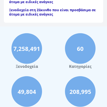
άτομα με ειδικές ανάγκες
Ξενοδοχεία στη Ζάκυνθο που είναι προσβάσιμα σε
άτομα με ειδικές ανάγκες
Ξενοδοχεία στην Κεφαλονιά που είναι προσβάσιμα
σε άτομα με ειδικές ανάγκες
7,258,491
60
Ξενοδοχεία
Κατηγορίες
49,804
208,995