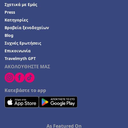
Σχετικά με Εμάς
Press
Κατηγορίες
Βραβεία ξενοδοχείων
Blog
Συχνές Ερωτήσεις
Επικοινωνία
Travelmyth GPT
ΑΚΟΛΟΥΘΗΣΤΕ ΜΑΣ
Κατεβάστε το app
As Featured On