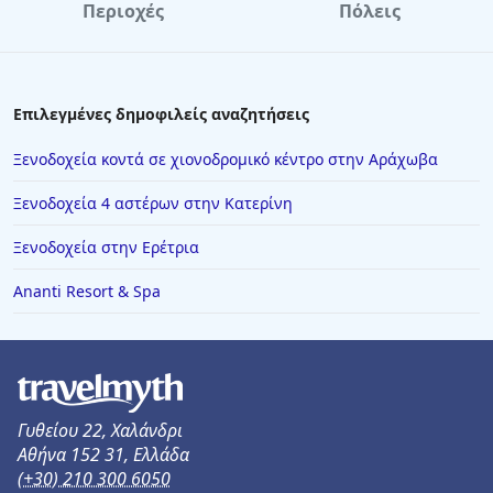
Περιοχές
Πόλεις
Επιλεγμένες δημοφιλείς αναζητήσεις
Ξενοδοχεία κοντά σε χιονοδρομικό κέντρο στην Αράχωβα
Ξενοδοχεία 4 αστέρων στην Κατερίνη
Ξενοδοχεία στην Ερέτρια
Ananti Resort & Spa
Γυθείου 22, Χαλάνδρι
Αθήνα 152 31, Ελλάδα
(+30) 210 300 6050