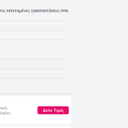
τις εκτεταμένες εγκαταστάσεις σπα
ισμό,
Δείτε Τιμές
όφλες,