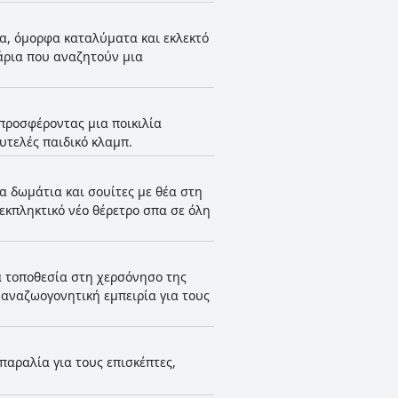
πα, όμορφα καταλύματα και εκλεκτό
γάρια που αναζητούν μια
 προσφέροντας μια ποικιλία
υτελές παιδικό κλαμπ.
α δωμάτια και σουίτες με θέα στη
 εκπληκτικό νέο θέρετρο σπα σε όλη
ια τοποθεσία στη χερσόνησο της
 αναζωογονητική εμπειρία για τους
παραλία για τους επισκέπτες,