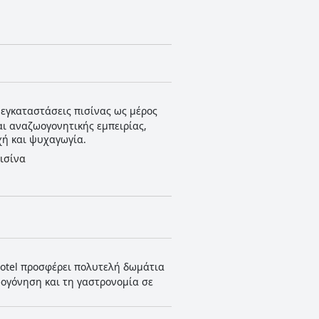
 εγκαταστάσεις πισίνας ως μέρος
αι αναζωογονητικής εμπειρίας,
χή και ψυχαγωγία.
ισίνα
otel προσφέρει πολυτελή δωμάτια
ζωογόνηση και τη γαστρονομία σε