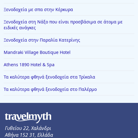
Ξενοδοχεία με σπα στην Κέρκυρα
Ξενοδοχεία στη Νάξο που είναι προσβάσιμα σε άτομα με
ειδικές ανάγκες
Ξενοδοχεία στην Παραλία Κατερίνης
Mandraki Village Boutique Hotel
Athens 1890 Hotel & Spa
Τα καλύτερα φθηνά ξενοδοχεία στα Τρίκαλα
Τα καλύτερα φθηνά ξενοδοχεία στο Παλέρμο
Γυθείου 22, Χαλάνδρι
Αθήνα 152 31, Ελλάδα