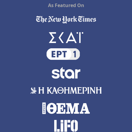
As Featured On