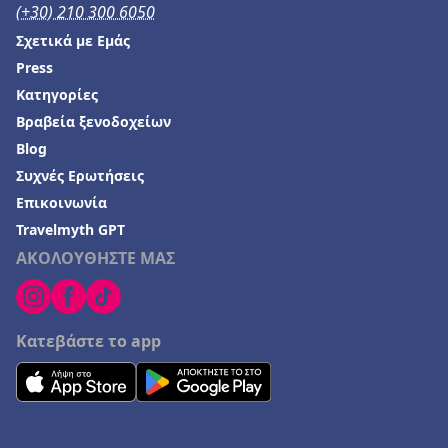
(+30) 210 300 6050
Σχετικά με Εμάς
Press
Κατηγορίες
Βραβεία ξενοδοχείων
Blog
Συχνές Ερωτήσεις
Επικοινωνία
Travelmyth GPT
ΑΚΟΛΟΥΘΗΣΤΕ ΜΑΣ
Κατεβάστε το app