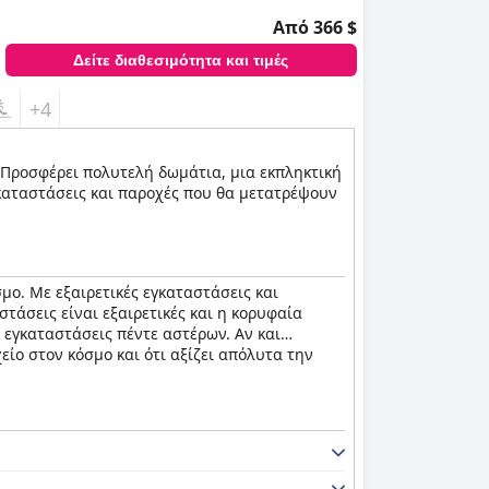
Από 366 $
Δείτε διαθεσιμότητα και τιμές
+4
d. Προσφέρει πολυτελή δωμάτια, μια εκπληκτική
γκαταστάσεις και παροχές που θα μετατρέψουν
μο. Με εξαιρετικές εγκαταστάσεις και
τάσεις είναι εξαιρετικές και η κορυφαία
 εγκαταστάσεις πέντε αστέρων. Αν και
ίο στον κόσμο και ότι αξίζει απόλυτα την