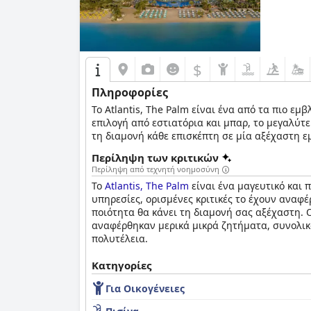
$
Πληροφορίες
Το Atlantis, The Palm είναι ένα από τα πιο ε
επιλογή από εστιατόρια και μπαρ, το μεγαλύτ
τη διαμονή κάθε επισκέπτη σε μία αξέχαστη ε
Περίληψη των κριτικών
Περίληψη από τεχνητή νοημοσύνη
Το
Atlantis, The Palm
είναι ένα μαγευτικό και 
υπηρεσίες, ορισμένες κριτικές το έχουν αναφέ
ποιότητα θα κάνει τη διαμονή σας αξέχαστη. 
αναφέρθηκαν μερικά μικρά ζητήματα, συνολικά
πολυτέλεια.
Κατηγορίες
Για Οικογένειες