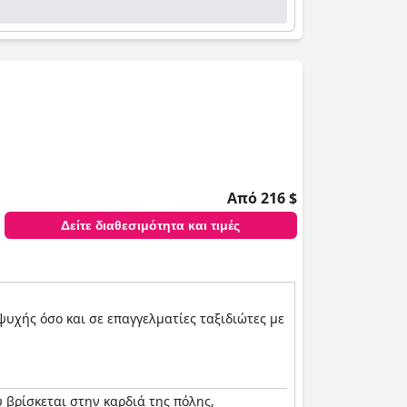
Από 216 $
Δείτε διαθεσιμότητα και τιμές
ψυχής όσο και σε επαγγελματίες ταξιδιώτες με
υ βρίσκεται στην καρδιά της πόλης,