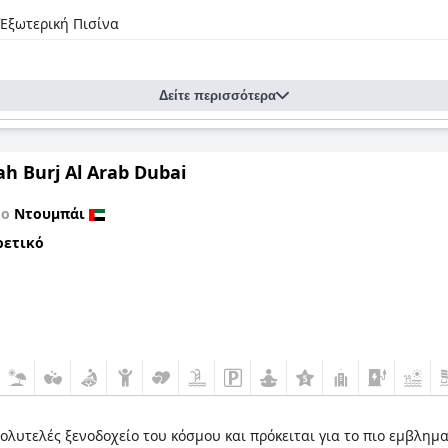
Εξωτερική Πισίνα
Δείτε περισσότερα
ah Burj Al Arab Dubai
το
Ντουμπάι
ρετικό
 πολυτελές ξενοδοχείο του κόσμου και πρόκειται για το πιο εμβλη