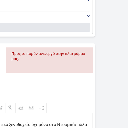
Προς το παρόν ανενεργό στην πλατφόρμα
μας.
+6
ματικό ξενοδοχείο όχι μόνο στο Ντουμπάι αλλά