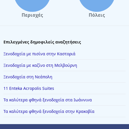
Περιοχές
Πόλεις
Επιλεγμένες δημοφιλείς αναζητήσεις
Ξενοδοχεία με πισίνα στην Καστοριά
Ξενοδοχεία με καζίνο στη Μελβούρνη
Ξενοδοχεία στη Νεάπολη
11 Enteka Acropolis Suites
Τα καλύτερα φθηνά ξενοδοχεία στα Ιωάννινα
Τα καλύτερα φθηνά ξενοδοχεία στην Κρακοβία