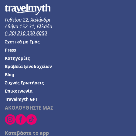
Γυθείου 22, Χαλάνδρι
Αθήνα 152 31, Ελλάδα
(+30) 210 300 6050
Σχετικά με Εμάς
Press
Κατηγορίες
Βραβεία ξενοδοχείων
Blog
Συχνές Ερωτήσεις
Επικοινωνία
Travelmyth GPT
ΑΚΟΛΟΥΘΗΣΤΕ ΜΑΣ
Κατεβάστε το app