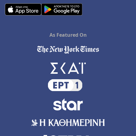
As Featured On