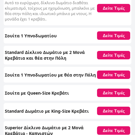
Αυτό το ευρύχωρο, δίκλινο δωμάτιο διαθέτει
κλιματισμό, τοίχους με ηχομόνωση, μπαλκόνι με
Δείτε Τιμές
θέα στην πόλη και ιδιωτικό μπάνιο με ντους. Η
μονάδα έχει 1 κρεβάτι.
Σουίτα 1 Υπνοδωματίου
Δείτε Τιμές
Standard Δίκλινο Δωμάτιο με 2 Μονά
Δείτε Τιμές
Κρεβάτια και θέα στην Πόλη
Σουίτα 1 Υπνοδωματίου με θέα στην Πόλη
Δείτε Τιμές
Σουίτα με Queen-Size Κρεβάτι
Δείτε Τιμές
Standard Δωμάτιο με King-Size Κρεβάτι
Δείτε Τιμές
Superior Δίκλινο Δωμάτιο με 2 Μονά
Δείτε Τιμές
Κρεβάτια - Καπνιστών