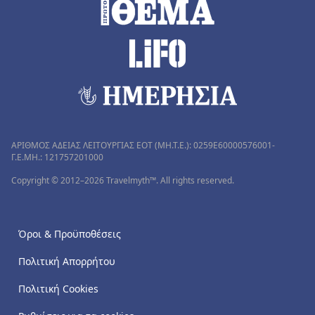
ΑΡΙΘΜΟΣ ΑΔΕΙΑΣ ΛΕΙΤΟΥΡΓΙΑΣ ΕΟΤ (MH.T.E.): 0259Ε60000576001-
Γ.Ε.ΜΗ.: 121757201000
Copyright © 2012–2026 Travelmyth™. All rights reserved.
Όροι & Προϋποθέσεις
Πολιτική Απορρήτου
Πολιτική Cookies