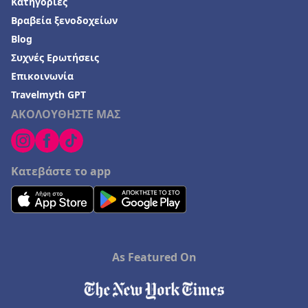
Κατηγορίες
Βραβεία ξενοδοχείων
Blog
Συχνές Ερωτήσεις
Επικοινωνία
Travelmyth GPT
ΑΚΟΛΟΥΘΗΣΤΕ ΜΑΣ
Κατεβάστε το app
As Featured On