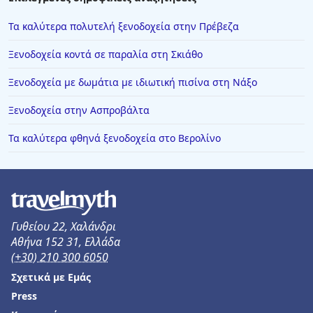
Τα καλύτερα πολυτελή ξενοδοχεία στην Πρέβεζα
Ξενοδοχεία κοντά σε παραλία στη Σκιάθο
Ξενοδοχεία με δωμάτια με ιδιωτική πισίνα στη Νάξο
Ξενοδοχεία στην Ασπροβάλτα
Τα καλύτερα φθηνά ξενοδοχεία στο Βερολίνο
Γυθείου 22, Χαλάνδρι
Αθήνα 152 31, Ελλάδα
(+30) 210 300 6050
Σχετικά με Εμάς
Press