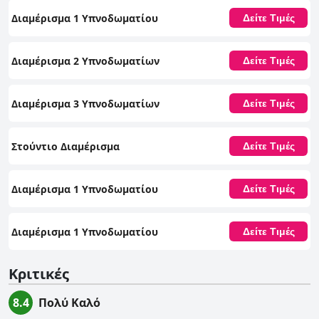
Διαμέρισμα 1 Υπνοδωματίου
Δείτε Τιμές
Διαμέρισμα 2 Υπνοδωματίων
Δείτε Τιμές
Διαμέρισμα 3 Υπνοδωματίων
Δείτε Τιμές
Στούντιο Διαμέρισμα
Δείτε Τιμές
Διαμέρισμα 1 Υπνοδωματίου
Δείτε Τιμές
Διαμέρισμα 1 Υπνοδωματίου
Δείτε Τιμές
Κριτικές
8.4
Πολύ Καλό