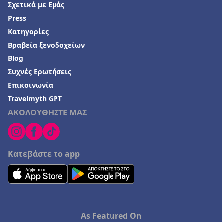
Σχετικά με Εμάς
Press
Κατηγορίες
Βραβεία ξενοδοχείων
Blog
Συχνές Ερωτήσεις
Επικοινωνία
Travelmyth GPT
ΑΚΟΛΟΥΘΗΣΤΕ ΜΑΣ
Κατεβάστε το app
As Featured On