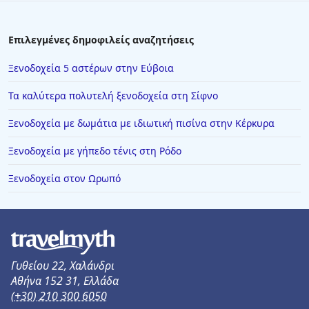
Επιλεγμένες δημοφιλείς αναζητήσεις
Ξενοδοχεία 5 αστέρων στην Εύβοια
Τα καλύτερα πολυτελή ξενοδοχεία στη Σίφνο
Ξενοδοχεία με δωμάτια με ιδιωτική πισίνα στην Κέρκυρα
Ξενοδοχεία με γήπεδο τένις στη Ρόδο
Ξενοδοχεία στον Ωρωπό
Γυθείου 22, Χαλάνδρι
Αθήνα 152 31, Ελλάδα
(+30) 210 300 6050