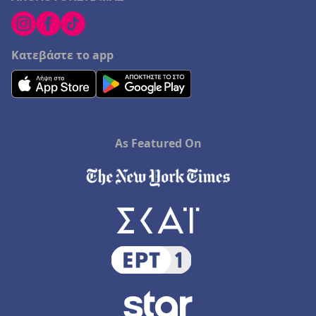
Κατεβάστε το app
As Featured On