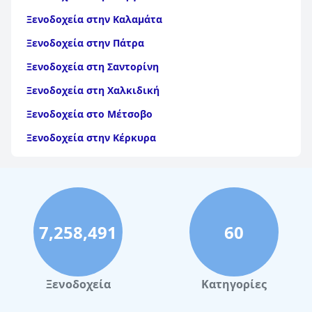
Ξενοδοχεία στην Καλαμάτα
Ξενοδοχεία στην Πάτρα
Ξενοδοχεία στη Σαντορίνη
Ξενοδοχεία στη Χαλκιδική
Ξενοδοχεία στο Μέτσοβο
Ξενοδοχεία στην Κέρκυρα
Ξενοδοχεία στη Θάσο
Ξενοδοχεία στην Αίγινα
Ξενοδοχεία στην Πάρο
7,258,491
60
Ξενοδοχεία στο Λουτράκι
Ξενοδοχεία στη Σκιάθο
Ξενοδοχεία στην Πόλη Χανίων
Ξενοδοχεία
Κατηγορίες
Ξενοδοχεία στο Πήλιο