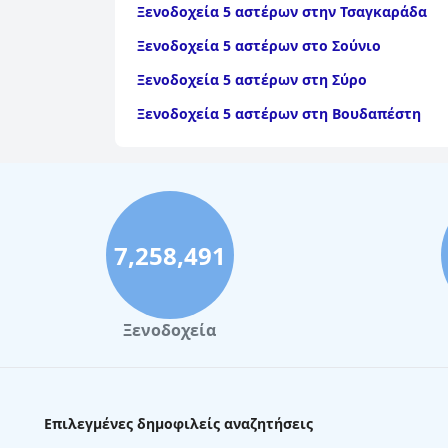
Ξενοδοχεία 5 αστέρων στην Τσαγκαράδα
Ξενοδοχεία 5 αστέρων στο Σούνιο
Ξενοδοχεία 5 αστέρων στη Σύρο
Ξενοδοχεία 5 αστέρων στη Βουδαπέστη
7,258,491
Ξενοδοχεία
Επιλεγμένες δημοφιλείς αναζητήσεις