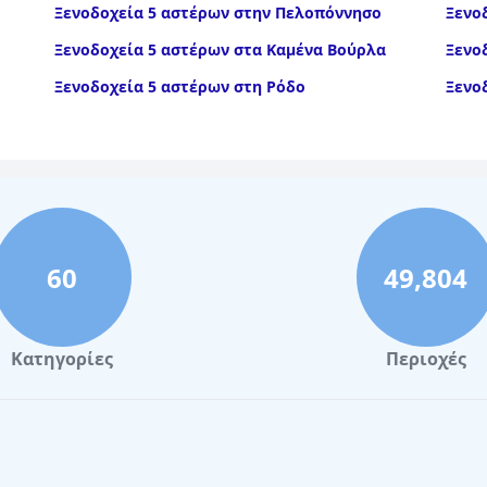
Ξενοδοχεία 5 αστέρων στην Πελοπόννησο
Ξενο
Ξενοδοχεία 5 αστέρων στα Καμένα Βούρλα
Ξενο
Ξενοδοχεία 5 αστέρων στη Ρόδο
Ξενο
60
49,804
Κατηγορίες
Περιοχές