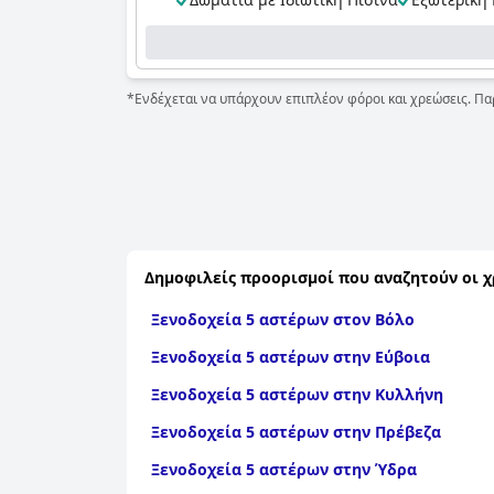
*Ενδέχεται να υπάρχουν επιπλέον φόροι και χρεώσεις. Πα
Δημοφιλείς προορισμοί που αναζητούν οι χ
Ξενοδοχεία 5 αστέρων στον Βόλο
Ξενοδοχεία 5 αστέρων στην Εύβοια
Ξενοδοχεία 5 αστέρων στην Κυλλήνη
Ξενοδοχεία 5 αστέρων στην Πρέβεζα
Ξενοδοχεία 5 αστέρων στην Ύδρα