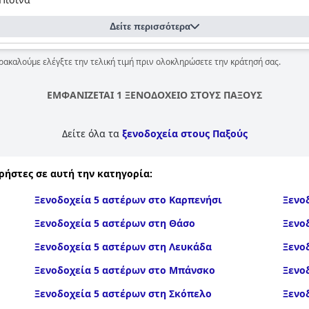
Δείτε περισσότερα
ρακαλούμε ελέγξτε την τελική τιμή πριν ολοκληρώσετε την κράτησή σας.
ΕΜΦΑΝΙΖΕΤΑΙ 1 ΞΕΝΟΔΟΧΕΙΟ ΣΤΟΥΣ ΠΑΞΟΥΣ
Δείτε όλα τα
ξενοδοχεία στους Παξούς
ρήστες σε αυτή την κατηγορία:
Ξενοδοχεία 5 αστέρων στο Καρπενήσι
Ξενο
Ξενοδοχεία 5 αστέρων στη Θάσο
Ξενο
Ξενοδοχεία 5 αστέρων στη Λευκάδα
Ξενο
Ξενοδοχεία 5 αστέρων στο Μπάνσκο
Ξενο
Ξενοδοχεία 5 αστέρων στη Σκόπελο
Ξενο