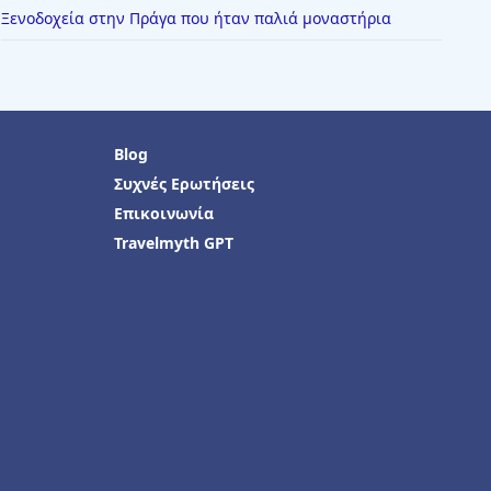
Ξενοδοχεία στην Πράγα που ήταν παλιά μοναστήρια
Blog
Συχνές Ερωτήσεις
Επικοινωνία
Travelmyth GPT