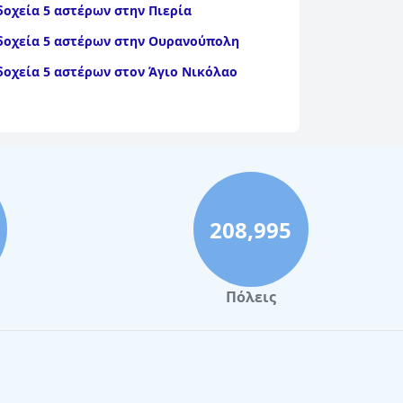
δοχεία 5 αστέρων στην Πιερία
δοχεία 5 αστέρων στην Ουρανούπολη
δοχεία 5 αστέρων στον Άγιο Νικόλαο
208,995
Πόλεις