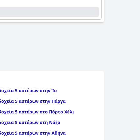
δοχεία 5 αστέρων στην Ίο
δοχεία 5 αστέρων στην Πάργα
δοχεία 5 αστέρων στο Πόρτο Χέλι
δοχεία 5 αστέρων στη Νάξο
δοχεία 5 αστέρων στην Αθήνα