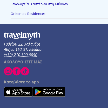
Ξενοδοχεία 3 αστέρων στη Μύκονο
Orizontas Residences
Γυθείου 22, Χαλάνδρι
Αθήνα 152 31, Ελλάδα
(+30) 210 300 6050
ΑΚΟΛΟΥΘΗΣΤΕ ΜΑΣ
Κατεβάστε το app