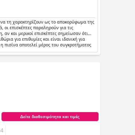
τες να τη χαρακτηρίζουν ως το αποκορύφωμα της
ά, οι επισκέπτες παραληρούν για τις
η, αν και μερικοί επισκέπτες σημείωσαν ότι
ώρια για επιθυμίες και είναι ιδανική για
ι η πισίνα αποτελεί μέρος του συγκροτήματος
Δείτε διαθεσιμότητα και τιμές
+4