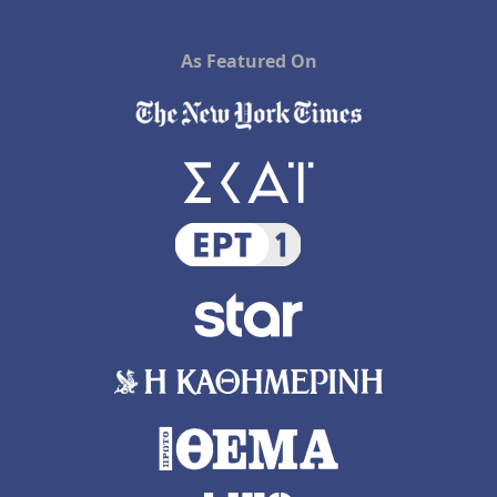
As Featured On