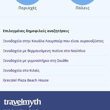
Περιοχές
Πόλεις
Επιλεγμένες δημοφιλείς αναζητήσεις
Ξενοδοχεία στην Κουάλα Λουμπούρ που είναι ουρανοξύστες
Ξενοδοχεία με θερμαινόμενη πισίνα στο Ναύπλιο
Ξενοδοχεία με γυμναστήριο στη Σκιάθο
Ξενοδοχεία στο Κιλκίς
Grecotel Plaza Beach House