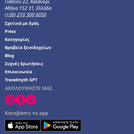
Γυθείου 22, Χαλάνδρι
Αθήνα 152 31, Ελλάδα
(+30) 210 300 6050
Σχετικά με Εμάς
Press
Κατηγορίες
Βραβεία ξενοδοχείων
Blog
Συχνές Ερωτήσεις
Επικοινωνία
Travelmyth GPT
ΑΚΟΛΟΥΘΗΣΤΕ ΜΑΣ
Κατεβάστε το app