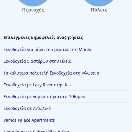
Περιοχές
Πόλεις
Επιλεγμένες δημοφιλείς αναζητήσεις
Ξενοδοχεία για μήνα του μέλιτος στο Μπαλί
Ξενοδοχεία 5 αστέρων στην Ηλεία
Τα καλύτερα πολυτελή ξενοδοχεία στη Φλώρινα
Ξενοδοχεία με Lazy River στην Κω
Ξενοδοχεία με γυμναστήριο στο Ρέθυμνο
Ξενοδοχεία σε Αιτωλικό
Vamos Palace Apartments
Nana Princess Suites Villas & Spa