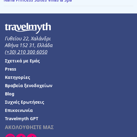
Γυθείου 22, Χαλάνδρι
Αθήνα 152 31, Ελλάδα
(+30) 210 300 6050
Σχετικά με Εμάς
Press
Κατηγορίες
Βραβεία ξενοδοχείων
Blog
Συχνές Ερωτήσεις
Επικοινωνία
Travelmyth GPT
ΑΚΟΛΟΥΘΗΣΤΕ ΜΑΣ