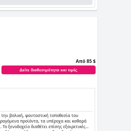
Από 85 $
Δείτε διαθεσιμότητα και τιμές
ό την βολική, φανταστική τοποθεσία του
αραγόμενα προϊόντα, τα υπέροχα και καθαρά
Το ξενοδοχείο διαθέτει επίσης εξαιρετικές