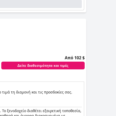
Από 102 $
Δείτε διαθεσιμότητα και τιμές
 τιμά τη διαμονή και τις προσδοκίες σας.
Το ξενοδοχείο διαθέτει εξαιρετική τοποθεσία,
, καθαρά και όμορφα διακοσμημένα με