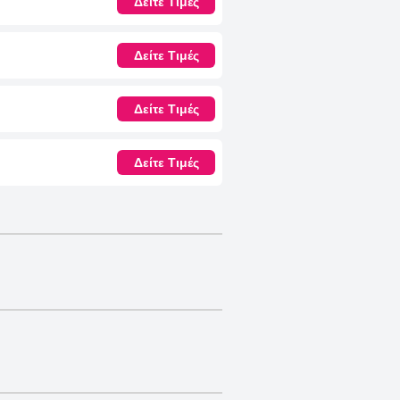
Δείτε Τιμές
Δείτε Τιμές
Δείτε Τιμές
Δείτε Τιμές