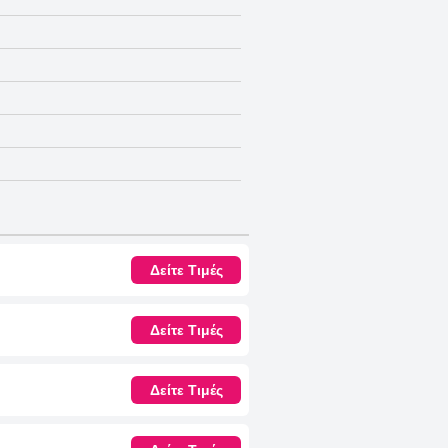
Δείτε Τιμές
Δείτε Τιμές
Δείτε Τιμές