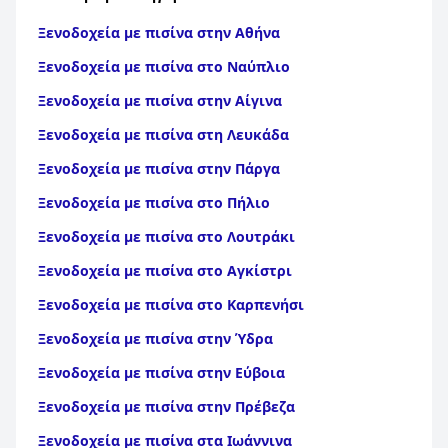
Ξενοδοχεία με πισίνα στην Αθήνα
Ξενοδοχεία με πισίνα στο Ναύπλιο
Ξενοδοχεία με πισίνα στην Αίγινα
Ξενοδοχεία με πισίνα στη Λευκάδα
Ξενοδοχεία με πισίνα στην Πάργα
Ξενοδοχεία με πισίνα στο Πήλιο
Ξενοδοχεία με πισίνα στο Λουτράκι
Ξενοδοχεία με πισίνα στο Αγκίστρι
Ξενοδοχεία με πισίνα στο Καρπενήσι
Ξενοδοχεία με πισίνα στην Ύδρα
Ξενοδοχεία με πισίνα στην Εύβοια
Ξενοδοχεία με πισίνα στην Πρέβεζα
Ξενοδοχεία με πισίνα στα Ιωάννινα