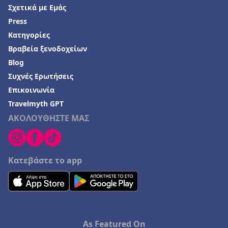
Σχετικά με Εμάς
Press
Κατηγορίες
Βραβεία ξενοδοχείων
Blog
Συχνές Ερωτήσεις
Επικοινωνία
Travelmyth GPT
ΑΚΟΛΟΥΘΗΣΤΕ ΜΑΣ
Κατεβάστε το app
As Featured On