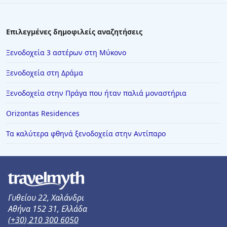
Επιλεγμένες δημοφιλείς αναζητήσεις
Ξενοδοχεία 3 αστέρων στη Μύκονο
Ξενοδοχεία στη Δράμα
Ξενοδοχεία στην Πράγα που ήταν παλιά μοναστήρια
Orizontas Residences
Τα καλύτερα φθηνά ξενοδοχεία στην Αντίπαρο
Γυθείου 22, Χαλάνδρι
Αθήνα 152 31, Ελλάδα
(+30) 210 300 6050