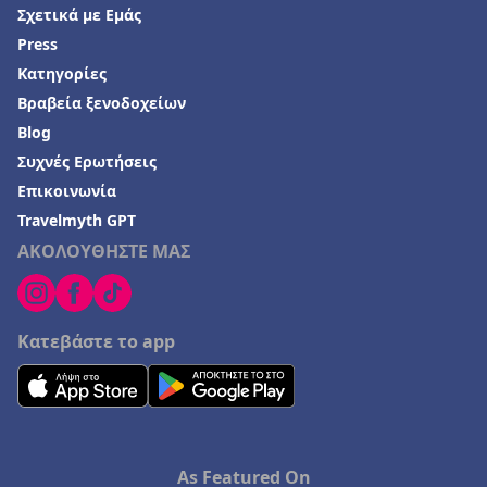
Σχετικά με Εμάς
Press
Κατηγορίες
Βραβεία ξενοδοχείων
Blog
Συχνές Ερωτήσεις
Επικοινωνία
Travelmyth GPT
ΑΚΟΛΟΥΘΗΣΤΕ ΜΑΣ
Κατεβάστε το app
As Featured On