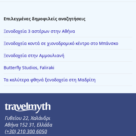
Επιλεγμένες δημοφιλείς αναζητήσεις
Ξενοδοχεία 3 αστέρων στην Αθήνα
Ξενοδοχεία κοντά σε χιονοδρομικό κέντρο στο Μπάνσκο
Ξενοδοχεία στην Αμμουλιανή
Butterfly Studios, Faliraki
Τα καλύτερα φθηνά ξενοδοχεία στη Μαδρίτη
Γυθείου 22, Χαλάνδρι
Αθήνα 152 31, Ελλάδα
(+30) 210 300 6050