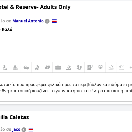
tel & Reserve- Adults Only
είο σε
Manuel Antonio
 Καλό
ατοικία που προσφέρει φιλικά προς το περιβάλλον καταλύματα με
εθνή και τοπική κουζίνα, το γυμναστήριο, το κέντρο σπα και η π
illa Caletas
είο σε
Jaco