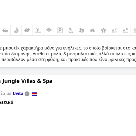
με μπουτίκ χαρακτήρα μόνο για ενήλικες, το οποίο βρίσκεται στο 
ιρία διαμονής. Διαθέτει μόλις 8 μινιμαλιστικές αλλά απολύτως κομ
περιβάλλον μέσα στη φύση, και πρακτικές που είναι φιλικές προς
Jungle Villas & Spa
είο σε
Uvita
ρετικό