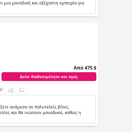
ν μια μοναδική και αξέχαστη εμπειρία για
Από 475 $
Δείτε διαθεσιμότητα και τιμές
ξετε ανάμεσα σε πολυτελείς βίλες,
εσίες και θα νιώσουν μοναδικοί, καθώς η