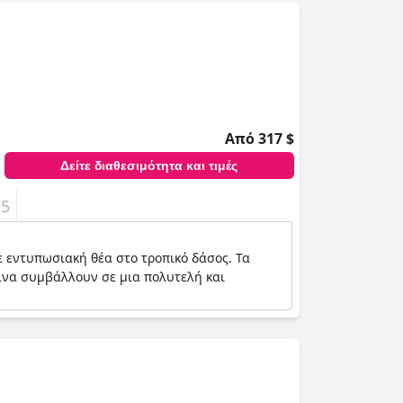
Από 317 $
Δείτε διαθεσιμότητα και τιμές
+5
 εντυπωσιακή θέα στο τροπικό δάσος. Τα
ισίνα συμβάλλουν σε μια πολυτελή και