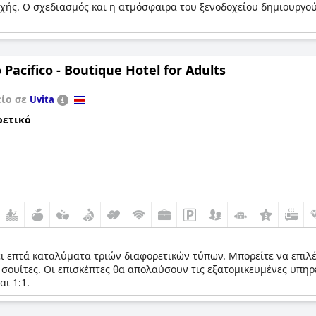
οχής. Ο σχεδιασμός και η ατμόσφαιρα του ξενοδοχείου δημιουργού
Pacifico - Boutique Hotel for Adults
είο σε
Uvita
ρετικό
ει επτά καταλύματα τριών διαφορετικών τύπων. Μπορείτε να επιλέ
 σουίτες. Οι επισκέπτες θα απολαύσουν τις εξατομικευμένες υπηρ
ι 1:1.