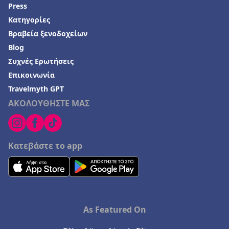
Press
Κατηγορίες
Βραβεία ξενοδοχείων
Blog
Συχνές Ερωτήσεις
Επικοινωνία
Travelmyth GPT
ΑΚΟΛΟΥΘΗΣΤΕ ΜΑΣ
Κατεβάστε το app
As Featured On