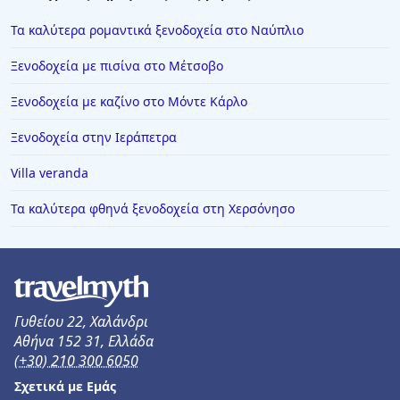
Τα καλύτερα ρομαντικά ξενοδοχεία στο Ναύπλιο
Ξενοδοχεία με πισίνα στο Μέτσοβο
Ξενοδοχεία με καζίνο στο Μόντε Κάρλο
Ξενοδοχεία στην Ιεράπετρα
Villa veranda
Τα καλύτερα φθηνά ξενοδοχεία στη Χερσόνησο
Γυθείου 22, Χαλάνδρι
Αθήνα 152 31, Ελλάδα
(+30) 210 300 6050
Σχετικά με Εμάς