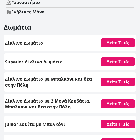
Γυμναστήριο
Ενήλικες Μόνο
Δωμάτια
Δίκλινο Δωμάτιο
Δείτε Τιμές
Superior Δίκλινο Δωμάτιο
Δείτε Τιμές
Δίκλινο Δωμάτιο με Μπαλκόνι και θέα
Δείτε Τιμές
στην Πόλη
Δίκλινο Δωμάτιο με 2 Μονά Κρεβάτια,
Δείτε Τιμές
Μπαλκόνι και θέα στην Πόλη
Junior Σουίτα με Μπαλκόνι
Δείτε Τιμές