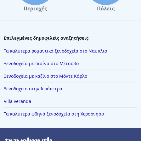
Περιοχές
Πόλεις
Επιλεγμένες δημοφιλείς αναζητήσεις
Τα καλύτερα ρομαντικά ξενοδοχεία στο Ναύπλιο
Ξενοδοχεία με πισίνα στο Μέτσοβο
Ξενοδοχεία με καζίνο στο Μόντε Κάρλο
Ξενοδοχεία στην Ιεράπετρα
Villa veranda
Τα καλύτερα φθηνά ξενοδοχεία στη Χερσόνησο