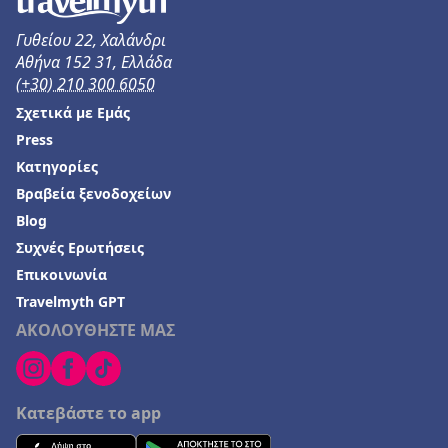
Γυθείου 22, Χαλάνδρι
Αθήνα 152 31, Ελλάδα
(+30) 210 300 6050
Σχετικά με Εμάς
Press
Κατηγορίες
Βραβεία ξενοδοχείων
Blog
Συχνές Ερωτήσεις
Επικοινωνία
Travelmyth GPT
ΑΚΟΛΟΥΘΗΣΤΕ ΜΑΣ
Κατεβάστε το app