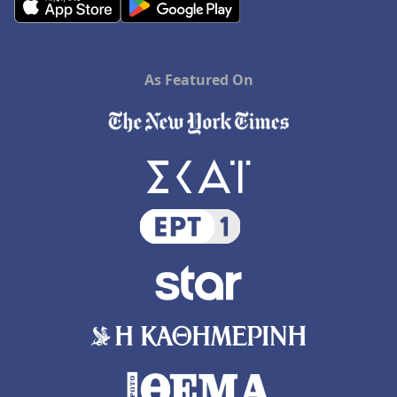
As Featured On