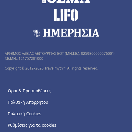
ΑΡΙΘΜΟΣ ΑΔΕΙΑΣ ΛΕΙΤΟΥΡΓΙΑΣ ΕΟΤ (MH.T.E.): 0259Ε60000576001-
Γ.Ε.ΜΗ.: 121757201000
Copyright © 2012–2026 Travelmyth™. All rights reserved.
Όροι & Προϋποθέσεις
Πολιτική Απορρήτου
Πολιτική Cookies
Ρυθμίσεις για τα cookies