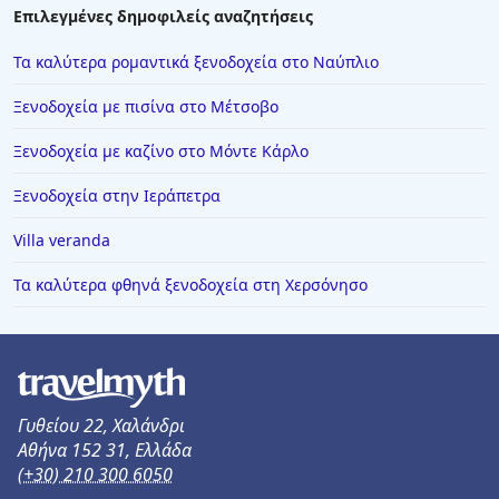
Επιλεγμένες δημοφιλείς αναζητήσεις
Τα καλύτερα ρομαντικά ξενοδοχεία στο Ναύπλιο
Ξενοδοχεία με πισίνα στο Μέτσοβο
Ξενοδοχεία με καζίνο στο Μόντε Κάρλο
Ξενοδοχεία στην Ιεράπετρα
Villa veranda
Τα καλύτερα φθηνά ξενοδοχεία στη Χερσόνησο
Γυθείου 22, Χαλάνδρι
Αθήνα 152 31, Ελλάδα
(+30) 210 300 6050