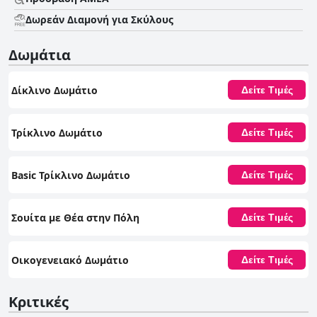
Δωρεάν Διαμονή για Σκύλους
Δωμάτια
Δίκλινο Δωμάτιο
Δείτε Τιμές
Τρίκλινο Δωμάτιο
Δείτε Τιμές
Basic Τρίκλινο Δωμάτιο
Δείτε Τιμές
Σουίτα με Θέα στην Πόλη
Δείτε Τιμές
Οικογενειακό Δωμάτιο
Δείτε Τιμές
Κριτικές