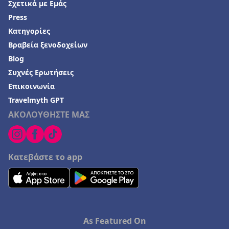
Σχετικά με Εμάς
Press
Κατηγορίες
Βραβεία ξενοδοχείων
Blog
Συχνές Ερωτήσεις
Επικοινωνία
Travelmyth GPT
ΑΚΟΛΟΥΘΗΣΤΕ ΜΑΣ
Κατεβάστε το app
As Featured On