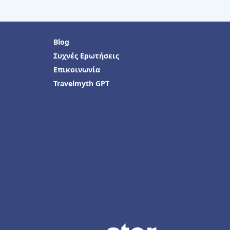
Blog
Συχνές Ερωτήσεις
Επικοινωνία
Travelmyth GPT