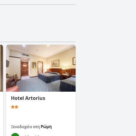
Hotel Artorius
Ξενοδοχείο
στη
Ρώμη