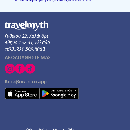
Γυθείου 22, Χαλάνδρι
Αθήνα 152 31, Ελλάδα
(+30) 210 300 6050
ΑΚΟΛΟΥΘΗΣΤΕ ΜΑΣ
Κατεβάστε το app