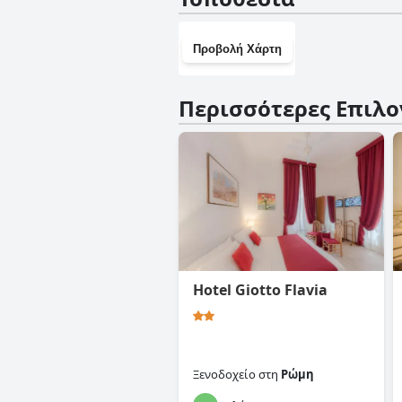
Προβολή Χάρτη
Περισσότερες Επιλο
Hotel Giotto Flavia
Ξενοδοχείο
στη
Ρώμη