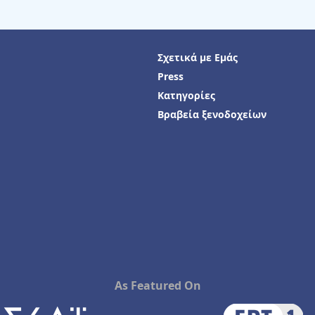
Σχετικά με Εμάς
Press
Κατηγορίες
Βραβεία ξενοδοχείων
As Featured On