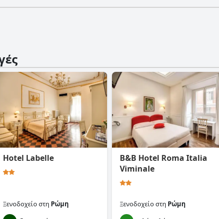
γές
Hotel Labelle
B&B Hotel Roma Italia
Viminale
Ξενοδοχείο
στη
Ρώμη
Ξενοδοχείο
στη
Ρώμη