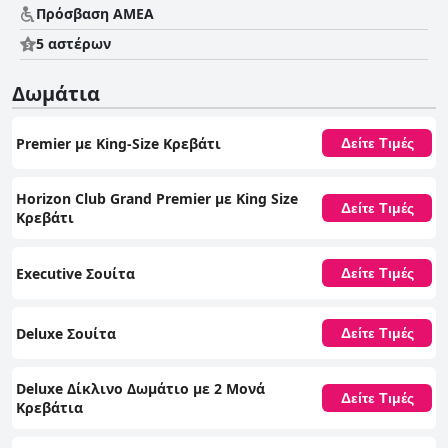
Πρόσβαση ΑΜΕΑ
5 αστέρων
Δωμάτια
Premier με King-Size Κρεβάτι
Δείτε Τιμές
Horizon Club Grand Premier με King Size
Δείτε Τιμές
Κρεβάτι
Executive Σουίτα
Δείτε Τιμές
Deluxe Σουίτα
Δείτε Τιμές
Deluxe Δίκλινο Δωμάτιο με 2 Μονά
Δείτε Τιμές
Κρεβάτια