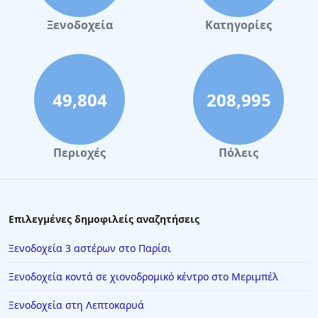
Ξενοδοχεία
Κατηγορίες
49,804
208,995
Περιοχές
Πόλεις
Επιλεγμένες δημοφιλείς αναζητήσεις
Ξενοδοχεία 3 αστέρων στο Παρίσι
Ξενοδοχεία κοντά σε χιονοδρομικό κέντρο στο Μεριμπέλ
Ξενοδοχεία στη Λεπτοκαρυά