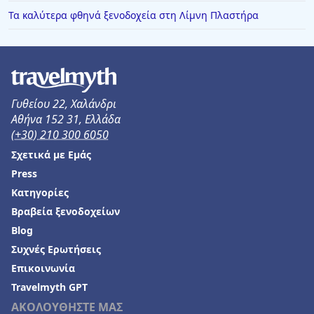
Τα καλύτερα φθηνά ξενοδοχεία στη Λίμνη Πλαστήρα
Γυθείου 22, Χαλάνδρι
Αθήνα 152 31, Ελλάδα
(+30) 210 300 6050
Σχετικά με Εμάς
Press
Κατηγορίες
Βραβεία ξενοδοχείων
Blog
Συχνές Ερωτήσεις
Επικοινωνία
Travelmyth GPT
ΑΚΟΛΟΥΘΗΣΤΕ ΜΑΣ