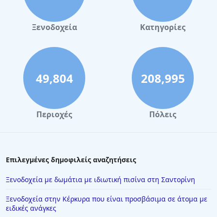
Ξενοδοχεία
Κατηγορίες
49,804
208,995
Περιοχές
Πόλεις
Επιλεγμένες δημοφιλείς αναζητήσεις
Ξενοδοχεία με δωμάτια με ιδιωτική πισίνα στη Σαντορίνη
Ξενοδοχεία στην Κέρκυρα που είναι προσβάσιμα σε άτομα με
ειδικές ανάγκες