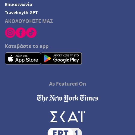
Επικοινωνία
Travelmyth GPT
ΑΚΟΛΟΥΘΗΣΤΕ ΜΑΣ
Κατεβάστε το app
As Featured On