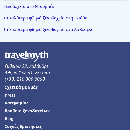
Ξενοδοχεία στο Ντουμπάι
Τα καλύτερα φθηνά ξενοδοχεία στη Σκιάθο
Τα καλύτερα φθηνά ξενοδοχεία στο Αμβούργο
Γυθείου 22, Χαλάνδρι
Αθήνα 152 31, Ελλάδα
(+30) 210 300 6050
Σχετικά με Εμάς
Press
Κατηγορίες
Βραβεία ξενοδοχείων
Blog
Συχνές Ερωτήσεις