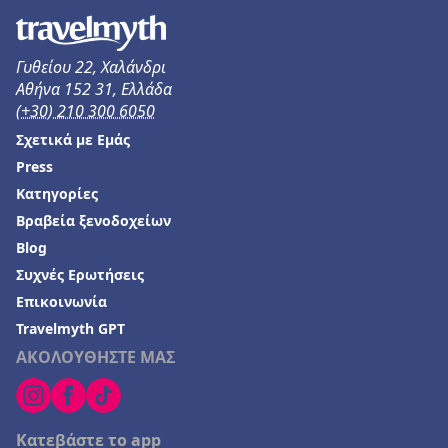
Γυθείου 22, Χαλάνδρι
Αθήνα 152 31, Ελλάδα
(+30) 210 300 6050
Σχετικά με Εμάς
Press
Κατηγορίες
Βραβεία ξενοδοχείων
Blog
Συχνές Ερωτήσεις
Επικοινωνία
Travelmyth GPT
ΑΚΟΛΟΥΘΗΣΤΕ ΜΑΣ
Κατεβάστε το app