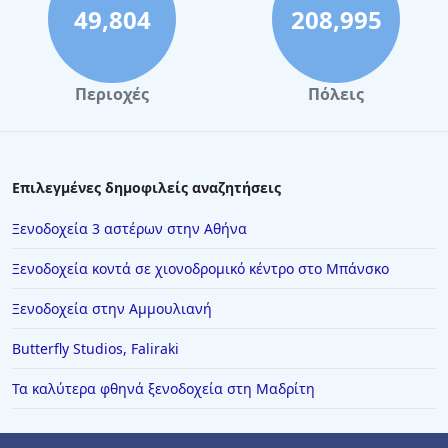
49,804
208,995
Περιοχές
Πόλεις
Επιλεγμένες δημοφιλείς αναζητήσεις
Ξενοδοχεία 3 αστέρων στην Αθήνα
Ξενοδοχεία κοντά σε χιονοδρομικό κέντρο στο Μπάνσκο
Ξενοδοχεία στην Αμμουλιανή
Butterfly Studios, Faliraki
Τα καλύτερα φθηνά ξενοδοχεία στη Μαδρίτη