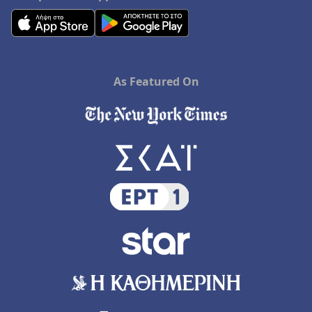
As Featured On