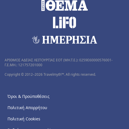
ΑΡΙΘΜΟΣ ΑΔΕΙΑΣ ΛΕΙΤΟΥΡΓΙΑΣ ΕΟΤ (MH.T.E.): 0259Ε60000576001-
Γ.Ε.ΜΗ.: 121757201000
Copyright © 2012–2026 Travelmyth™. All rights reserved.
Όροι & Προϋποθέσεις
Πολιτική Απορρήτου
Πολιτική Cookies