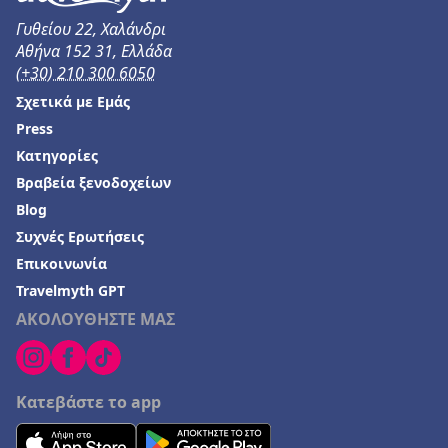
Γυθείου 22, Χαλάνδρι
Αθήνα 152 31, Ελλάδα
(+30) 210 300 6050
Σχετικά με Εμάς
Press
Κατηγορίες
Βραβεία ξενοδοχείων
Blog
Συχνές Ερωτήσεις
Επικοινωνία
Travelmyth GPT
ΑΚΟΛΟΥΘΗΣΤΕ ΜΑΣ
Κατεβάστε το app