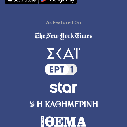
As Featured On