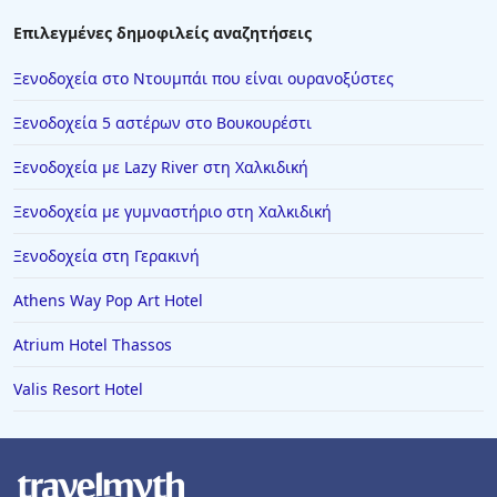
Επιλεγμένες δημοφιλείς αναζητήσεις
Ξενοδοχεία στο Ντουμπάι που είναι ουρανοξύστες
Ξενοδοχεία 5 αστέρων στο Βουκουρέστι
Ξενοδοχεία με Lazy River στη Χαλκιδική
Ξενοδοχεία με γυμναστήριο στη Χαλκιδική
Ξενοδοχεία στη Γερακινή
Athens Way Pop Art Hotel
Atrium Hotel Thassos
Valis Resort Hotel