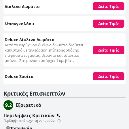
Δίκλινο Δωμάτιο
Δείτε Τιμές
Μπανγκαλόου
Δείτε Τιμές
Deluxe Δίκλινο Δωμάτιο
Αυτό το ευρύχωρο δίκλινο δωμάτιο διαθέτει
καθιστικό με τηλεόραση επίπεδης οθόνης,
Δείτε Τιμές
επιφάνεια εργασίας, βεράντα και ιδιωτικό
μπάνιο. Στη μονάδα υπάρχει 1 κρεβάτι.
Deluxe Σουίτα
Δείτε Τιμές
Κριτικές Επισκεπτών
9.2
Εξαιρετικό
Περιλήψεις Κριτικών
Περίληψη από τεχνητή νοημοσύνη
Τοποθεσία