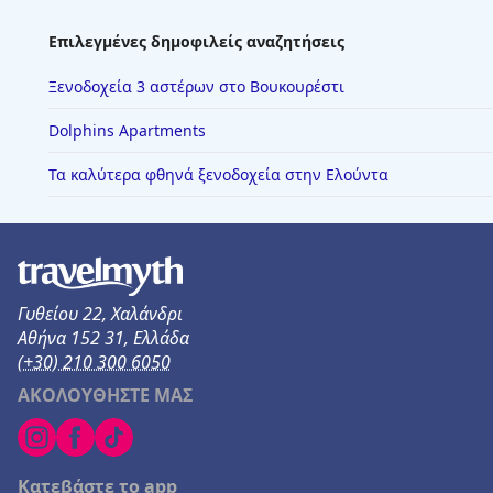
Επιλεγμένες δημοφιλείς αναζητήσεις
Ξενοδοχεία 3 αστέρων στο Βουκουρέστι
Dolphins Apartments
Τα καλύτερα φθηνά ξενοδοχεία στην Ελούντα
Γυθείου 22, Χαλάνδρι
Αθήνα 152 31, Ελλάδα
(+30) 210 300 6050
ΑΚΟΛΟΥΘΗΣΤΕ ΜΑΣ
Κατεβάστε το app