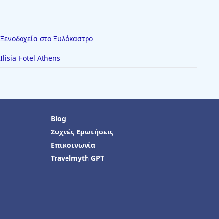
Ξενοδοχεία στο Ξυλόκαστρο
Ilisia Hotel Athens
Blog
Συχνές Ερωτήσεις
Επικοινωνία
Travelmyth GPT