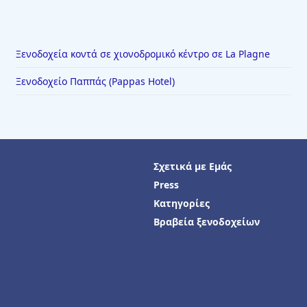
Ξενοδοχεία κοντά σε χιονοδρομικό κέντρο σε La Plagne
Ξενοδοχείο Παππάς (Pappas Hotel)
Σχετικά με Εμάς
Press
Κατηγορίες
Βραβεία ξενοδοχείων