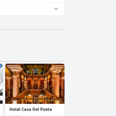
Hotel Casa Del Poeta