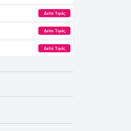
Δείτε Τιμές
Δείτε Τιμές
Δείτε Τιμές