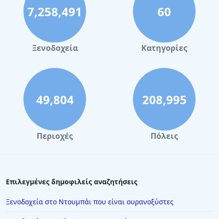
7,258,491
60
Ξενοδοχεία
Κατηγορίες
49,804
208,995
Περιοχές
Πόλεις
Επιλεγμένες δημοφιλείς αναζητήσεις
Ξενοδοχεία στο Ντουμπάι που είναι ουρανοξύστες