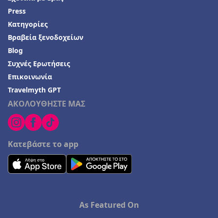
Press
Κατηγορίες
Βραβεία ξενοδοχείων
Blog
Συχνές Ερωτήσεις
Επικοινωνία
Travelmyth GPT
ΑΚΟΛΟΥΘΗΣΤΕ ΜΑΣ
Κατεβάστε το app
As Featured On