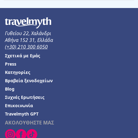
Γυθείου 22, Χαλάνδρι
Αθήνα 152 31, Ελλάδα
(+30) 210 300 6050
Σχετικά με Εμάς
Press
Κατηγορίες
Βραβεία ξενοδοχείων
Blog
Συχνές Ερωτήσεις
Επικοινωνία
Travelmyth GPT
ΑΚΟΛΟΥΘΗΣΤΕ ΜΑΣ