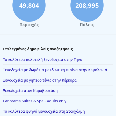
49,804
208,995
Περιοχές
Πόλεις
Επιλεγμένες δημοφιλείς αναζητήσεις
Τα καλύτερα πολυτελή ξενοδοχεία στην Τήνο
Ξενοδοχεία με δωμάτια με ιδιωτική πισίνα στην Κεφαλονιά
Ξενοδοχεία με γήπεδο τένις στην Κέρκυρα
Ξενοδοχεία στον Καραβοστάση
Panorama Suites & Spa - Adults only
Τα καλύτερα φθηνά ξενοδοχεία στη Στοκχόλμη