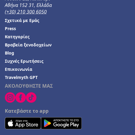
Αθήνα 152 31, Ελλάδα
(+30) 210 300 6050
Σχετικά με Εμάς
Press
Κατηγορίες
Βραβεία ξενοδοχείων
Blog
Συχνές Ερωτήσεις
Επικοινωνία
Travelmyth GPT
ΑΚΟΛΟΥΘΗΣΤΕ ΜΑΣ
Κατεβάστε το app