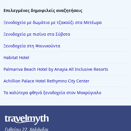
Επιλεγμένες δημοφιλείς αναζητήσεις
Ξενοδοχεία με δωμάτια με τζακούζι στα Μετέωρα
Ξενοδοχεία με πισίνα στα Σύβοτα
Ξενοδοχεία στη Φοινικούντα
Habitat Hotel
Palmariva Beach Hotel by Anayia All Inclusive Resorts
Achillion Palace Hotel Rethymno City Center
Τα καλύτερα φθηνά ξενοδοχεία στον Μακρύγιαλο
Γυθείου 22, Χαλάνδρι