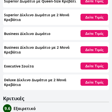
Superior Δωμάτιο με Queen-Size Κρεβάτι
Δείτε Τιμές
Superior Δίκλινο Δωμάτιο με 2 Μονά
Δείτε Τιμές
Κρεβάτια
Business Δίκλινο Δωμάτιο
Δείτε Τιμές
Business Δίκλινο Δωμάτιο με 2 Μονά
Δείτε Τιμές
Κρεβάτια
Executive Σουίτα
Δείτε Τιμές
Deluxe Δίκλινο Δωμάτιο με 2 Μονά
Δείτε Τιμές
Κρεβάτια
Κριτικές
9.6
Εξαιρετικό