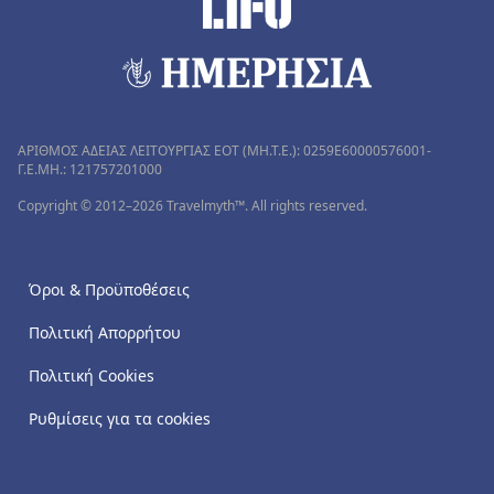
ΑΡΙΘΜΟΣ ΑΔΕΙΑΣ ΛΕΙΤΟΥΡΓΙΑΣ ΕΟΤ (MH.T.E.): 0259Ε60000576001-
Γ.Ε.ΜΗ.: 121757201000
Copyright © 2012–2026 Travelmyth™. All rights reserved.
Όροι & Προϋποθέσεις
Πολιτική Απορρήτου
Πολιτική Cookies
Ρυθμίσεις για τα cookies