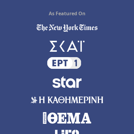
As Featured On