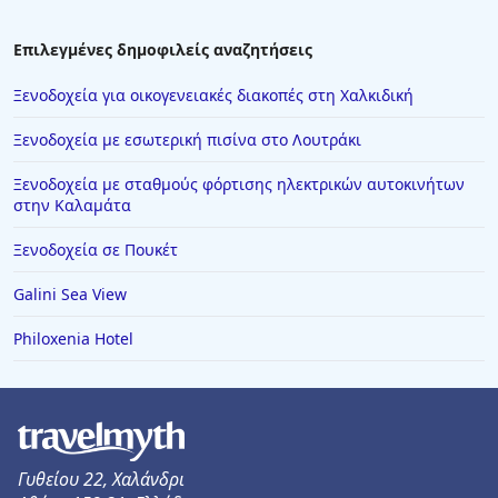
Επιλεγμένες δημοφιλείς αναζητήσεις
Ξενοδοχεία για οικογενειακές διακοπές στη Χαλκιδική
Ξενοδοχεία με εσωτερική πισίνα στο Λουτράκι
Ξενοδοχεία με σταθμούς φόρτισης ηλεκτρικών αυτοκινήτων
στην Καλαμάτα
Ξενοδοχεία σε Πουκέτ
Galini Sea View
Philoxenia Hotel
Γυθείου 22, Χαλάνδρι