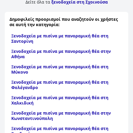
Δείτε όλα τα
ξενοδοχεία στη Σχοινούσα
Δημοφιλείς προορισμοί που αναζητούν οι χρήστες
σε αυτή την κατηγορία:
Ξενοδοχεία με πισίνα με πανοραμική θέα στη
Σαντορίνη
Ξενοδοχεία με πισίνα με πανοραμική θέα στην
Αθήνα
Ξενοδοχεία με πισίνα με πανοραμική θέα στη
Μύκονο
Ξενοδοχεία με πισίνα με πανοραμική θέα στη
Φολέγανδρο
Ξενοδοχεία με πισίνα με πανοραμική θέα στη
Χαλκιδική
Ξενοδοχεία με πισίνα με πανοραμική θέα στην
Κωνσταντινούπολη
Ξενοδοχεία με πισίνα με πανοραμική θέα στη