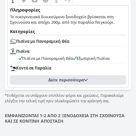
$
+9
Πληροφορίες
Το οικογενειακά διοικούμενο ξενοδοχείο βρίσκεται στη
Σχοινούσα και απέχει 200μ. από την παραλία Τσιγκούρι.
Κατηγορίες
Πισίνα με Πανοραμική Θέα
Πισίνα
Πισίνα με Πανοραμική Θέα
Εξωτερική Πισίνα
Κοντά σε Παραλία
Δείτε περισσότερα
*Ενδέχεται να υπάρχουν επιπλέον φόροι και χρεώσεις. Παρακαλούμε
ελέγξτε την τελική τιμή πριν ολοκληρώσετε την κράτησή σας.
ΕΜΦΑΝΙΖΟΝΤΑΙ 1-2 ΑΠΟ 2 ΞΕΝΟΔΟΧΕΙΑ ΣΤΗ ΣΧΟΙΝΟΥΣΑ
ΚΑΙ ΣΕ ΚΟΝΤΙΝΗ ΑΠΟΣΤΑΣΗ