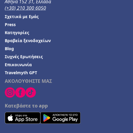
Αθήνα 152 31, Ελλάδα
(+30) 210 300 6050
Σχετικά με Εμάς
Press
Κατηγορίες
Βραβεία ξενοδοχείων
Blog
Συχνές Ερωτήσεις
Επικοινωνία
Travelmyth GPT
ΑΚΟΛΟΥΘΗΣΤΕ ΜΑΣ
Κατεβάστε το app