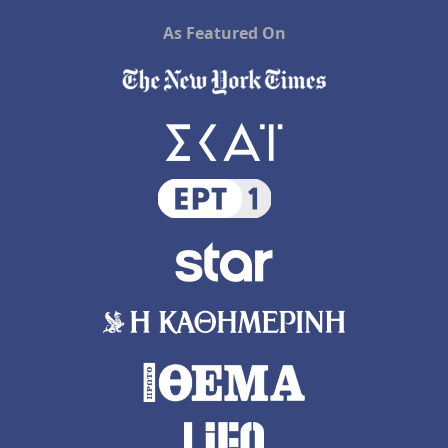
As Featured On