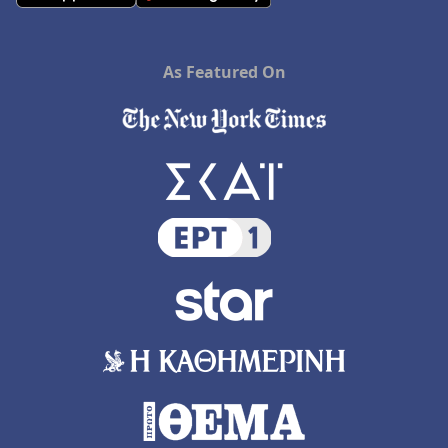
As Featured On