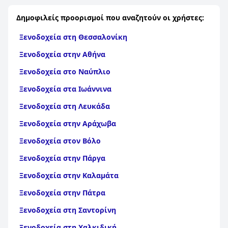
Gorno-Badakhshan
|
Τα καλύτερα ξενοδοχεία σε Khatlon
Δημοφιλείς προορισμοί που αναζητούν οι χρήστες:
Ξενοδοχεία στη Θεσσαλονίκη
Ξενοδοχεία στην Αθήνα
Ξενοδοχεία στο Ναύπλιο
Ξενοδοχεία στα Ιωάννινα
Ξενοδοχεία στη Λευκάδα
Ξενοδοχεία στην Αράχωβα
Ξενοδοχεία στον Βόλο
Ξενοδοχεία στην Πάργα
Ξενοδοχεία στην Καλαμάτα
Ξενοδοχεία στην Πάτρα
Ξενοδοχεία στη Σαντορίνη
Ξενοδοχεία στη Χαλκιδική