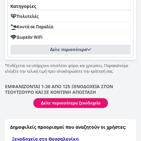
Κατηγορίες
Πολυτελές
Κοντά σε Παραλία
Δωρεάν WiFi
Δείτε περισσότερα
*Ενδέχεται να υπάρχουν επιπλέον φόροι και χρεώσεις. Παρακαλούμε
ελέγξτε την τελική τιμή πριν ολοκληρώσετε την κράτησή σας.
ΕΜΦΑΝΙΖΟΝΤΑΙ 1-20 ΑΠΟ 125 ΞΕΝΟΔΟΧΕΙΑ ΣΤΟΝ
ΤΣΟΥΤΣΟΥΡΟ ΚΑΙ ΣΕ ΚΟΝΤΙΝΗ ΑΠΟΣΤΑΣΗ
Δείτε περισσότερα ξενοδοχεία
Δημοφιλείς προορισμοί που αναζητούν οι χρήστες:
Ξενοδοχεία στη Θεσσαλονίκη