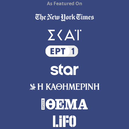
As Featured On