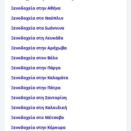
Ξενοδοχεία στην Αθήνα
Ξενοδοχεία στο Ναύπλιο
Ξενοδοχεία στα Ιωάννινα
Ξενοδοχεία στη Λευκάδα
Ξενοδοχεία στην Αράχωβα
Ξενοδοχεία στον Βόλο
Ξενοδοχεία στην Πάργα
Ξενοδοχεία στην Καλαμάτα
Ξενοδοχεία στην Πάτρα
Ξενοδοχεία στη Σαντορίνη
Ξενοδοχεία στη Χαλκιδική
Ξενοδοχεία στο Μέτσοβο
Ξενοδοχεία στην Κέρκυρα