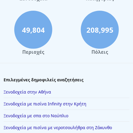
49,804
208,995
Περιοχές
Πόλεις
Επιλεγμένες δημοφιλείς αναζητήσεις
Ξενοδοχεία στην Αθήνα
Ξενοδοχεία με πισίνα Infinity στην Κρήτη
Ξενοδοχεία με σπα στο Ναύπλιο
Ξενοδοχεία με πισίνα με νεροτσουλήθρα στη Ζάκυνθο