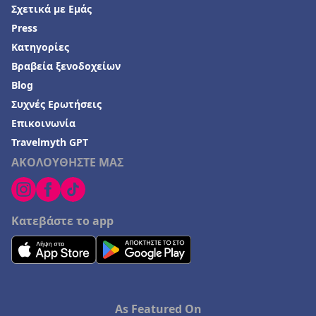
Σχετικά με Εμάς
Press
Κατηγορίες
Βραβεία ξενοδοχείων
Blog
Συχνές Ερωτήσεις
Επικοινωνία
Travelmyth GPT
ΑΚΟΛΟΥΘΗΣΤΕ ΜΑΣ
Κατεβάστε το app
As Featured On