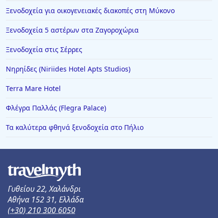
Ξενοδοχεία για οικογενειακές διακοπές στη Μύκονο
Ξενοδοχεία 5 αστέρων στα Ζαγοροχώρια
Ξενοδοχεία στις Σέρρες
Νηρηίδες (Niriides Hotel Apts Studios)
Terra Mare Hotel
Φλέγρα Παλλάς (Flegra Palace)
Τα καλύτερα φθηνά ξενοδοχεία στο Πήλιο
Γυθείου 22, Χαλάνδρι
Αθήνα 152 31, Ελλάδα
(+30) 210 300 6050