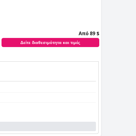
Από 89 $
Δείτε διαθεσιμότητα και τιμές