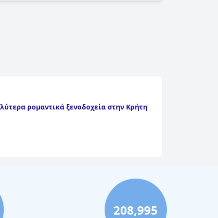
αλύτερα ρομαντικά ξενοδοχεία στην Κρήτη
208,995