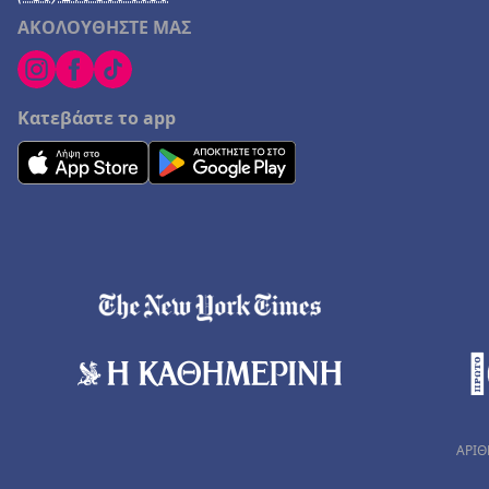
ΑΚΟΛΟΥΘΗΣΤΕ ΜΑΣ
Κατεβάστε το app
ΑΡΙΘ