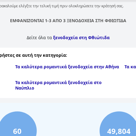
ρακαλούμε ελέγξτε την τελική τιμή πριν ολοκληρώσετε την κράτησή σας.
ΕΜΦΑΝΙΖΟΝΤΑΙ 1-3 ΑΠΟ 3 ΞΕΝΟΔΟΧΕΙΑ ΣΤΗ ΦΘΙΩΤΙΔΑ
Δείτε όλα τα
ξενοδοχεία στη Φθιώτιδα
ρήστες σε αυτή την κατηγορία:
Τα καλύτερα ρομαντικά ξενοδοχεία στην Αθήνα
Τα κ
Τα καλύτερα ρομαντικά ξενοδοχεία στο
Ναύπλιο
60
49,804