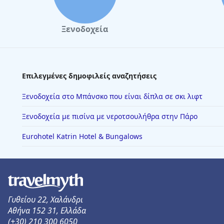
Ξενοδοχεία
Επιλεγμένες δημοφιλείς αναζητήσεις
Ξενοδοχεία στο Μπάνσκο που είναι δίπλα σε σκι λιφτ
Ξενοδοχεία με πισίνα με νεροτσουλήθρα στην Πάρο
Eurohotel Katrin Hotel & Bungalows
Γυθείου 22, Χαλάνδρι
Αθήνα 152 31, Ελλάδα
(+30) 210 300 6050