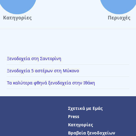
Κατηγορίες
Περιοχές
Ξενοδοχεία στη Σαντορίνη
Ξενοδοχεία 5 αστέρων στη Μύκονο
Τα καλύτερα φθηνά ξενοδοχεία στην Ιθάκη
Σχετικά με Εμάς
Press
Κατηγορίες
Βραβεία ξενοδοχείων