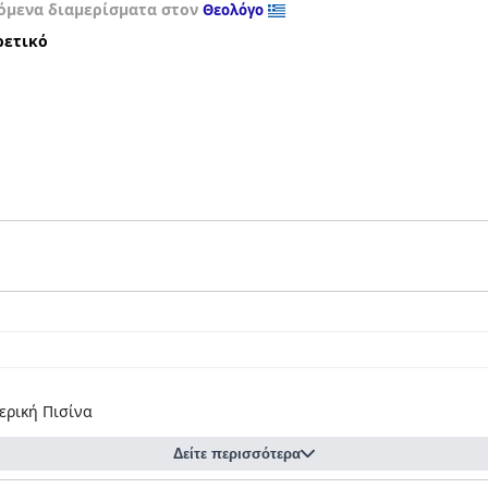
όμενα διαμερίσματα στον
Θεολόγο
ρετικό
ερική Πισίνα
Δείτε περισσότερα