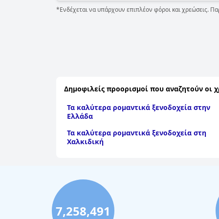
*Ενδέχεται να υπάρχουν επιπλέον φόροι και χρεώσεις. Πα
Δημοφιλείς προορισμοί που αναζητούν οι χ
Τα καλύτερα ρομαντικά ξενοδοχεία στην
Ελλάδα
Τα καλύτερα ρομαντικά ξενοδοχεία στη
Χαλκιδική
7,258,491