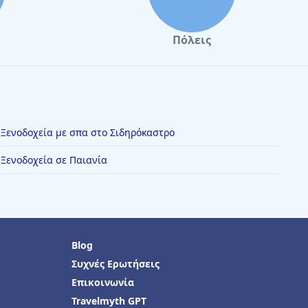
Πόλεις
Ξενοδοχεία με σπα στο Σιδηρόκαστρο
Ξενοδοχεία σε Παιανία
Blog
Συχνές Ερωτήσεις
Επικοινωνία
Travelmyth GPT