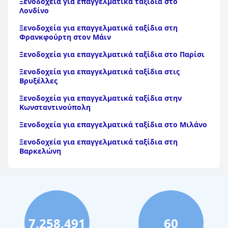
Ξενοδοχεία για επαγγελματικά ταξίδια στο
Λονδίνο
Ξενοδοχεία για επαγγελματικά ταξίδια στη
Φρανκφούρτη στον Μάιν
Ξενοδοχεία για επαγγελματικά ταξίδια στο Παρίσι
Ξενοδοχεία για επαγγελματικά ταξίδια στις
Βρυξέλλες
Ξενοδοχεία για επαγγελματικά ταξίδια στην
Κωνσταντινούπολη
Ξενοδοχεία για επαγγελματικά ταξίδια στο Μιλάνο
Ξενοδοχεία για επαγγελματικά ταξίδια στη
Βαρκελώνη
7,258,491
60