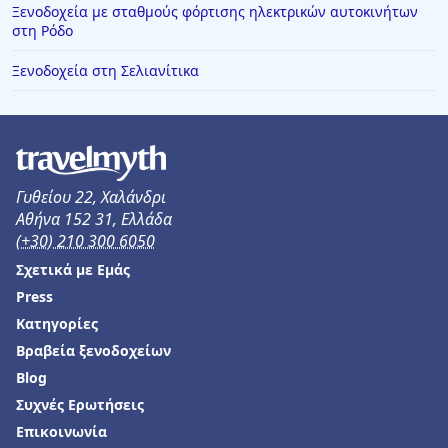
Ξενοδοχεία με σταθμούς φόρτισης ηλεκτρικών αυτοκινήτων
στη Ρόδο
Ξενοδοχεία στη Σελιανίτικα
Γυθείου 22, Χαλάνδρι
Αθήνα 152 31, Ελλάδα
(+30) 210 300 6050
Σχετικά με Εμάς
Press
Κατηγορίες
Βραβεία ξενοδοχείων
Blog
Συχνές Ερωτήσεις
Επικοινωνία