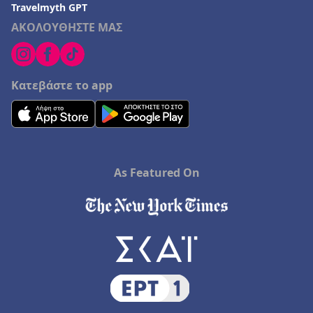
Travelmyth GPT
ΑΚΟΛΟΥΘΗΣΤΕ ΜΑΣ
Κατεβάστε το app
As Featured On