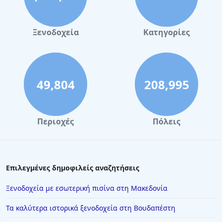
Ξενοδοχεία
Κατηγορίες
49,804
208,995
Περιοχές
Πόλεις
Επιλεγμένες δημοφιλείς αναζητήσεις
Ξενοδοχεία με εσωτερική πισίνα στη Μακεδονία
Τα καλύτερα ιστορικά ξενοδοχεία στη Βουδαπέστη