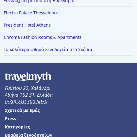
Ξενοδοχεία με σπα στη Βουλγαρία
Electra Palace Thessaloniki
President Hotel Athens
Chroma Fashion Rooms & Apartments
Τα καλύτερα φθηνά ξενοδοχεία στα Σκόπια
Γυθείου 22, Χαλάνδρι
Αθήνα 152 31, Ελλάδα
(+30) 210 300 6050
Σχετικά με Εμάς
Press
Κατηγορίες
Βραβεία ξενοδοχείων