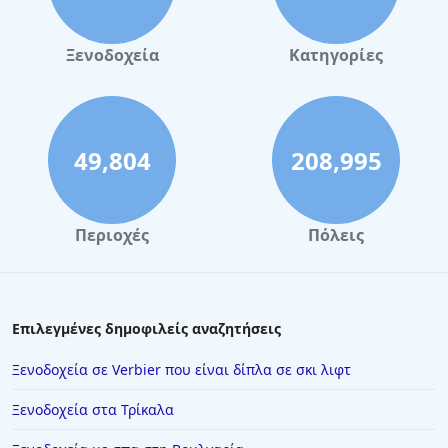
Ξενοδοχεία
Κατηγορίες
49,804
208,995
Περιοχές
Πόλεις
Επιλεγμένες δημοφιλείς αναζητήσεις
Ξενοδοχεία σε Verbier που είναι δίπλα σε σκι λιφτ
Ξενοδοχεία στα Τρίκαλα