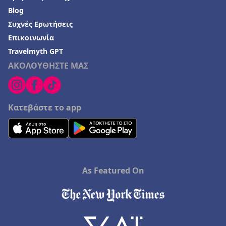
Blog
Συχνές Ερωτήσεις
Επικοινωνία
Travelmyth GPT
ΑΚΟΛΟΥΘΗΣΤΕ ΜΑΣ
Κατεβάστε το app
As Featured On