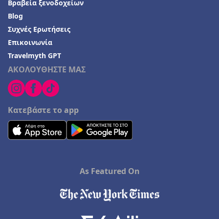
Βραβεία ξενοδοχείων
Blog
Συχνές Ερωτήσεις
Επικοινωνία
Travelmyth GPT
ΑΚΟΛΟΥΘΗΣΤΕ ΜΑΣ
Κατεβάστε το app
As Featured On