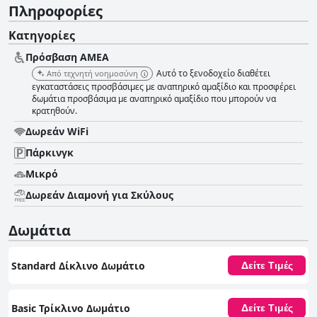
Πληροφορίες
Κατηγορίες
Πρόσβαση ΑΜΕΑ
Αυτό το ξενοδοχείο διαθέτει
Από τεχνητή νοημοσύνη
εγκαταστάσεις προσβάσιμες με αναπηρικό αμαξίδιο και προσφέρει
δωμάτια προσβάσιμα με αναπηρικό αμαξίδιο που μπορούν να
κρατηθούν.
Δωρεάν WiFi
Πάρκινγκ
Μικρό
Δωρεάν Διαμονή για Σκύλους
Δωμάτια
Standard Δίκλινο Δωμάτιο
Δείτε Τιμές
Basic Τρίκλινο Δωμάτιο
Δείτε Τιμές