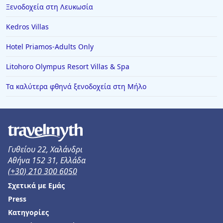
Ξενοδοχεία στη Λευκωσία
Kedros Villas
Hotel Priamos-Αdults Only
Litohoro Olympus Resort Villas & Spa
Τα καλύτερα φθηνά ξενοδοχεία στη Μήλο
Γυθείου 22, Χαλάνδρι
Αθήνα 152 31, Ελλάδα
(+30) 210 300 6050
Σχετικά με Εμάς
Press
Κατηγορίες