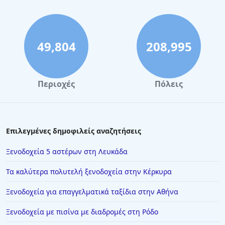
49,804
208,995
Περιοχές
Πόλεις
Επιλεγμένες δημοφιλείς αναζητήσεις
Ξενοδοχεία 5 αστέρων στη Λευκάδα
Τα καλύτερα πολυτελή ξενοδοχεία στην Κέρκυρα
Ξενοδοχεία για επαγγελματικά ταξίδια στην Αθήνα
Ξενοδοχεία με πισίνα με διαδρομές στη Ρόδο