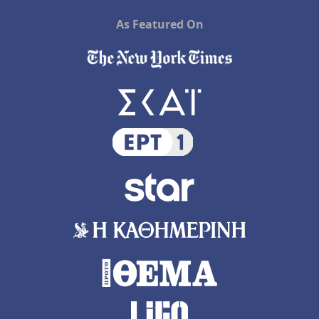
As Featured On