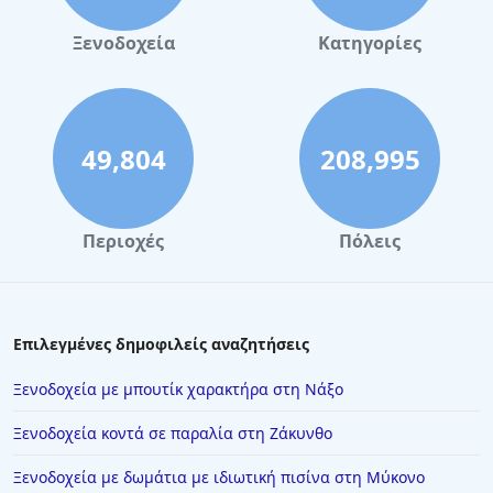
Ξενοδοχεία
Κατηγορίες
49,804
208,995
Περιοχές
Πόλεις
Επιλεγμένες δημοφιλείς αναζητήσεις
Ξενοδοχεία με μπουτίκ χαρακτήρα στη Νάξο
Ξενοδοχεία κοντά σε παραλία στη Ζάκυνθο
Ξενοδοχεία με δωμάτια με ιδιωτική πισίνα στη Μύκονο