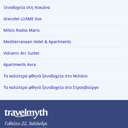
Ξενοδοχεία στη Νικιάνα
Grecotel LUXME Kos
Mitsis Rodos Maris
Mediterranean Hotel & Apartments
Volcanic Arc Suites
Apartments Avra
Τα καλύτερα φθηνά ξενοδοχεία στο Μιλάνο
Τα καλύτερα φθηνά ξενοδοχεία στο Στρασβούργο
Γυθείου 22, Χαλάνδρι