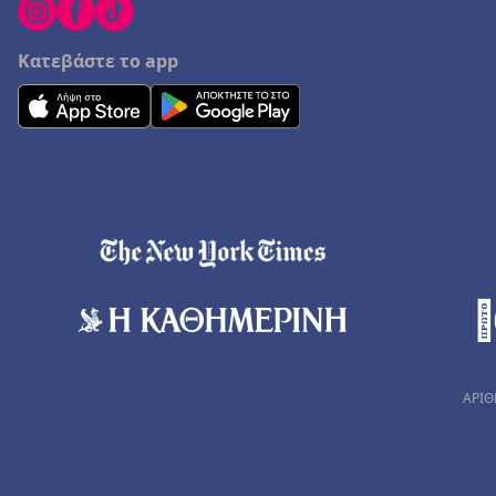
Κατεβάστε το app
ΑΡΙΘ