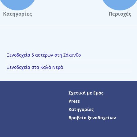
Κατηγορίες
Περιοχές
Ξενοδοχεία 5 αστέρων στη Ζάκυνθο
Ξενοδοχεία στα Καλά Νερά
Σχετικά με Εμάς
Press
Κατηγορίες
Βραβεία ξενοδοχείων