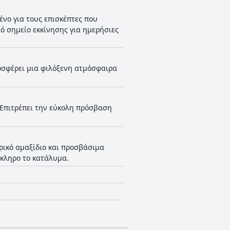
ένο για τους επισκέπτες που
ό σημείο εκκίνησης για ημερήσιες
ροσφέρει μια φιλόξενη ατμόσφαιρα
 Επιτρέπει την εύκολη πρόσβαση
ρικό αμαξίδιο και προσβάσιμα
όκληρο το κατάλυμα.