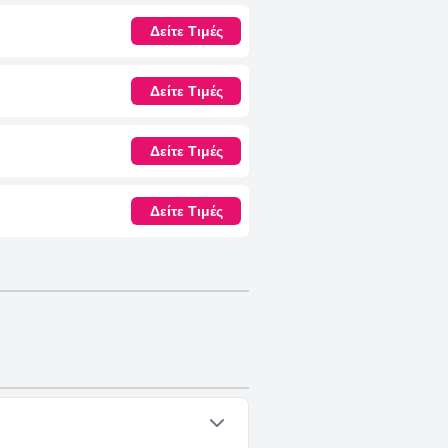
Δείτε Τιμές
Δείτε Τιμές
Δείτε Τιμές
Δείτε Τιμές