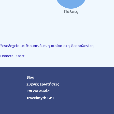
Πόλεις
Ξενοδοχεία με θερμαινόμενη πισίνα στη Θεσσαλονίκη
Domotel Kastri
Blog
Συχνές Ερωτήσεις
Επικοινωνία
Travelmyth GPT