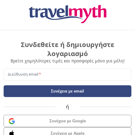
Συνδεθείτε ή δημιουργήστε
λογαριασμό
Βρείτε χαμηλότερες τιμές και προσφορές μόνο για μέλη!
Διεύθυνση email
*
Συνέχεια με email
ή
Συνέχεια με Google
Συνέχεια με Apple