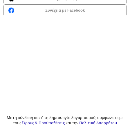
Συνέχεια με Facebook
Με τη σύνδεσή σας ή τη δημιουργία λογαριασμού, συμφωνείτε με
τους
Όρους & Προϋποθέσεις
και την
Πολιτική Απορρήτου