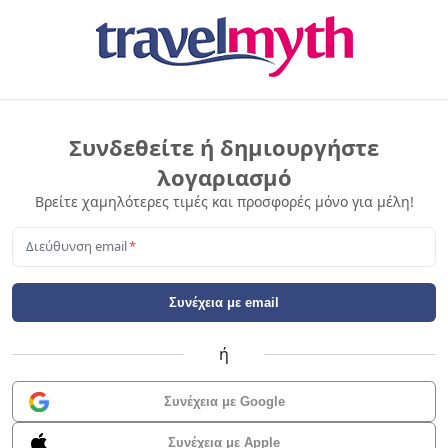
Συνδεθείτε ή δημιουργήστε
λογαριασμό
Βρείτε χαμηλότερες τιμές και προσφορές μόνο για μέλη!
Διεύθυνση email
*
Συνέχεια με email
ή
Συνέχεια με Google
Συνέχεια με Apple