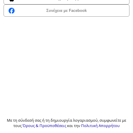
Συνέχεια με Facebook
Με τη σύνδεσή σας ή τη δημιουργία λογαριασμού, συμφωνείτε με
τους
Όρους & Προϋποθέσεις
και την
Πολιτική Απορρήτου