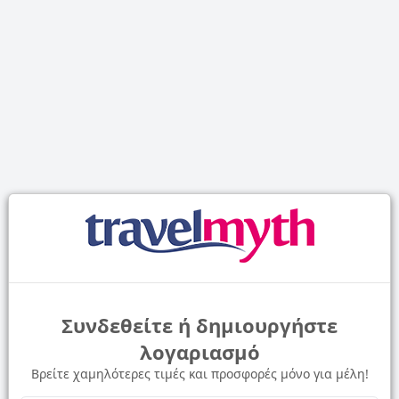
Συνδεθείτε ή δημιουργήστε
λογαριασμό
Βρείτε χαμηλότερες τιμές και προσφορές μόνο για μέλη!