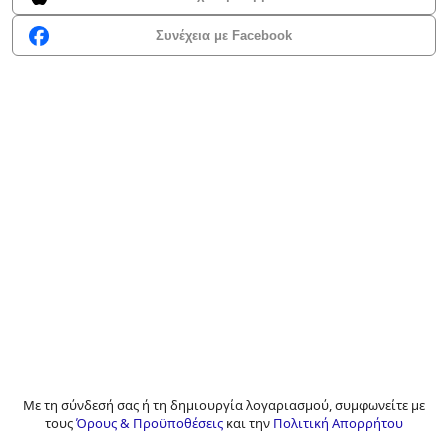
Συνέχεια με Facebook
Με τη σύνδεσή σας ή τη δημιουργία λογαριασμού, συμφωνείτε με
τους
Όρους & Προϋποθέσεις
και την
Πολιτική Απορρήτου