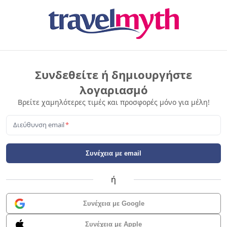
Συνδεθείτε ή δημιουργήστε
λογαριασμό
Βρείτε χαμηλότερες τιμές και προσφορές μόνο για μέλη!
Διεύθυνση email
*
Συνέχεια με email
ή
Συνέχεια με Google
Συνέχεια με Apple