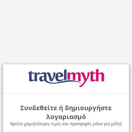
Συνδεθείτε ή δημιουργήστε
λογαριασμό
Βρείτε χαμηλότερες τιμές και προσφορές μόνο για μέλη!