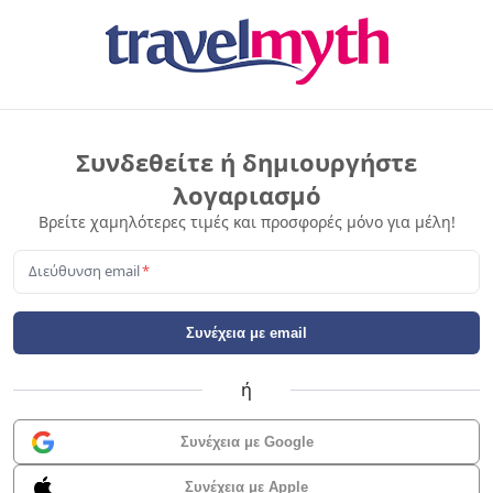
Συνδεθείτε ή δημιουργήστε
λογαριασμό
Βρείτε χαμηλότερες τιμές και προσφορές μόνο για μέλη!
Διεύθυνση email
*
Συνέχεια με email
ή
Συνέχεια με Google
Συνέχεια με Apple