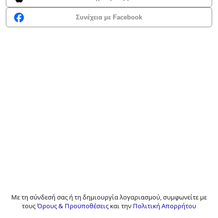
Συνέχεια με Facebook
Με τη σύνδεσή σας ή τη δημιουργία λογαριασμού, συμφωνείτε με
τους
Όρους & Προϋποθέσεις
και την
Πολιτική Απορρήτου