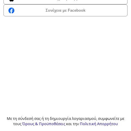
Συνέχεια με Facebook
Με τη σύνδεσή σας ή τη δημιουργία λογαριασμού, συμφωνείτε με
τους
Όρους & Προϋποθέσεις
και την
Πολιτική Απορρήτου