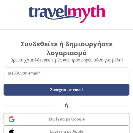
Συνδεθείτε ή δημιουργήστε
λογαριασμό
Βρείτε χαμηλότερες τιμές και προσφορές μόνο για μέλη!
Διεύθυνση email
*
Συνέχεια με email
ή
Συνέχεια με Google
Συνέχεια με Apple