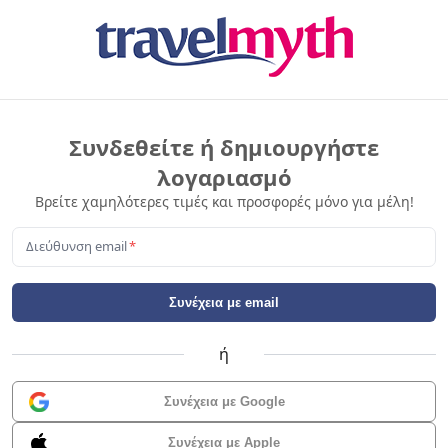
Συνδεθείτε ή δημιουργήστε
λογαριασμό
Βρείτε χαμηλότερες τιμές και προσφορές μόνο για μέλη!
Διεύθυνση email
*
Συνέχεια με email
ή
Συνέχεια με Google
Συνέχεια με Apple