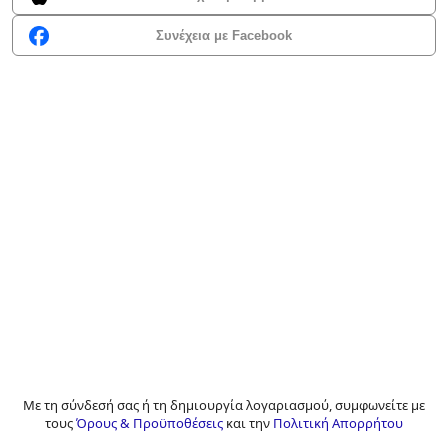
Συνέχεια με Facebook
Με τη σύνδεσή σας ή τη δημιουργία λογαριασμού, συμφωνείτε με
τους
Όρους & Προϋποθέσεις
και την
Πολιτική Απορρήτου