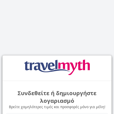
Συνδεθείτε ή δημιουργήστε
λογαριασμό
Βρείτε χαμηλότερες τιμές και προσφορές μόνο για μέλη!