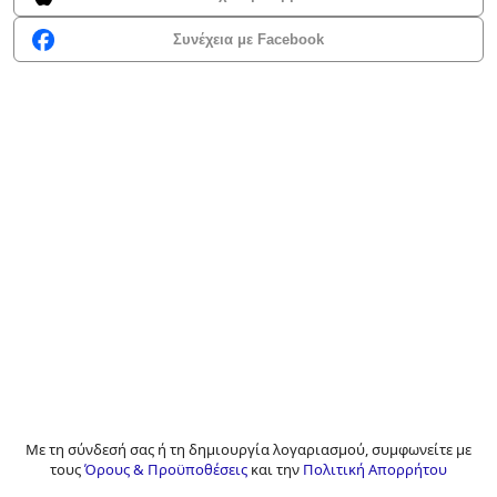
Συνέχεια με Facebook
Με τη σύνδεσή σας ή τη δημιουργία λογαριασμού, συμφωνείτε με
τους
Όρους & Προϋποθέσεις
και την
Πολιτική Απορρήτου