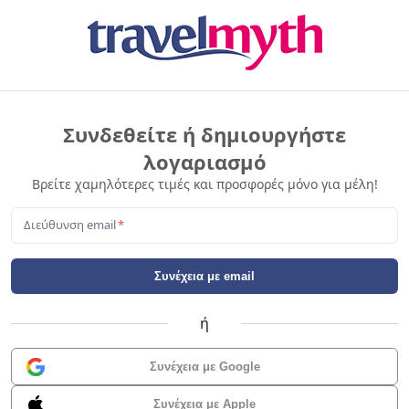
Συνδεθείτε ή δημιουργήστε
λογαριασμό
Βρείτε χαμηλότερες τιμές και προσφορές μόνο για μέλη!
Διεύθυνση email
*
Συνέχεια με email
ή
Συνέχεια με Google
Συνέχεια με Apple